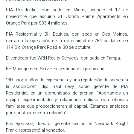
PIA Residential, con sede en Miami, anunció el 17 de
noviembre que adquirió St. John’s Pointe Apartments en
Orange Park por $33.4 millones.
PIA Residential y BH Equities, con sede en Des Moines,
cerraron la operación de la comunidad de 284 unidades en
114 Old Orange Park Road el 30 de octubre.
El vendedor fue WRH Realty Services, con sede en Tampa.
BH Management Services gestionará la propiedad.
“BH aporta años de experiencia y una reputación de primera a
la asociación”, dijo Saul Levy, socio gerente de PIA
Residential, en un comunicado de prensa. “Aportamos un
equipo experimentado y relaciones sólidas con oficinas
familiares que proporcionaron el capital. Estamos ansiosos
por construir nuestra relación”.
Erik Bjornson, director gerente sénior de Newmark Knight
Frank, representó al vendedor.