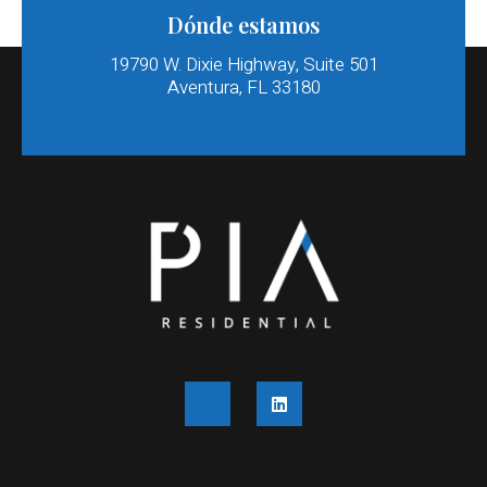
Dónde estamos
19790 W. Dixie Highway, Suite 501
Aventura, FL 33180​