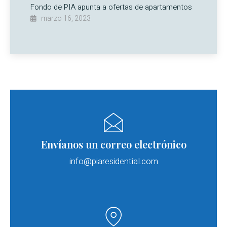
Fondo de PIA apunta a ofertas de apartamentos
marzo 16, 2023
Envíanos un correo electrónico
info@piaresidential.com​