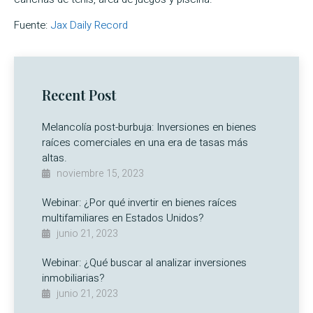
Fuente:
Jax Daily Record
Recent Post
Melancolía post-burbuja: Inversiones en bienes
raíces comerciales en una era de tasas más
altas.
noviembre 15, 2023
Webinar: ¿Por qué invertir en bienes raíces
multifamiliares en Estados Unidos?
junio 21, 2023
Webinar: ¿Qué buscar al analizar inversiones
inmobiliarias?
junio 21, 2023