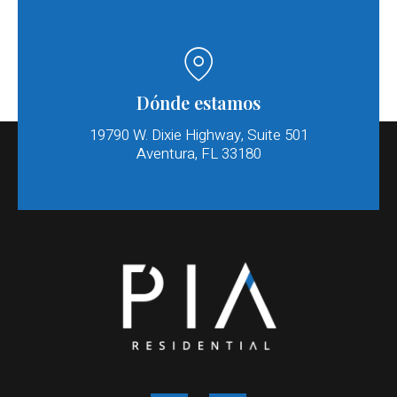
Dónde estamos
19790 W. Dixie Highway, Suite 501
Aventura, FL 33180​