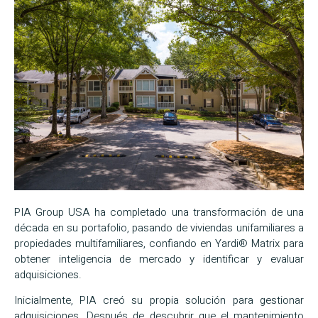
PIA Group USA ha completado una transformación de una
década en su portafolio, pasando de viviendas unifamiliares a
propiedades multifamiliares, confiando en Yardi® Matrix para
obtener inteligencia de mercado y identificar y evaluar
adquisiciones.
Inicialmente, PIA creó su propia solución para gestionar
adquisiciones. Después de descubrir que el mantenimiento