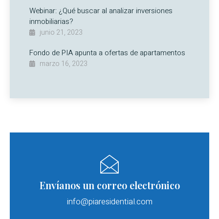
Webinar: ¿Qué buscar al analizar inversiones
inmobiliarias?
junio 21, 2023
Fondo de PIA apunta a ofertas de apartamentos
marzo 16, 2023
Envíanos un correo electrónico
info@piaresidential.com​