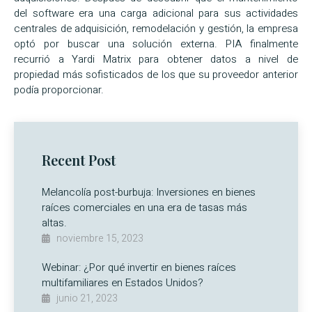
del software era una carga adicional para sus actividades
centrales de adquisición, remodelación y gestión, la empresa
optó por buscar una solución externa. PIA finalmente
recurrió a Yardi Matrix para obtener datos a nivel de
propiedad más sofisticados de los que su proveedor anterior
podía proporcionar.
Recent Post
Melancolía post-burbuja: Inversiones en bienes
raíces comerciales en una era de tasas más
altas.
noviembre 15, 2023
Webinar: ¿Por qué invertir en bienes raíces
multifamiliares en Estados Unidos?
junio 21, 2023